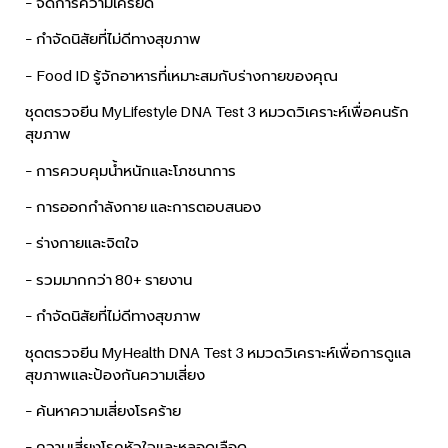
– จัดการความเครียด
– กำจัดนิสัยที่ไม่ดีทางสุขภาพ
– Food ID รู้จักอาหารที่เหมาะสมกับร่างกายของคุณ
ชุดตรวจยีน MyLifestyle DNA Test 3 หมวดวิเคราะห์เพื่อคนรัก
สุขภาพ
– การควบคุมน้ำหนักและโภชนาการ
– การออกกำลังกาย และการตอบสนอง
– ร่างกายและจิตใจ
– รวมมากกว่า 80+ รายงาน
– กำจัดนิสัยที่ไม่ดีทางสุขภาพ
ชุดตรวจยีน MyHealth DNA Test 3 หมวดวิเคราะห์เพื่อการดูแล
สุขภาพและป้องกันความเสี่ยง
– ค้นหาความเสี่ยงโรคร้าย
– ความเสี่ยงโรคหัวใจและหลอดเลือด