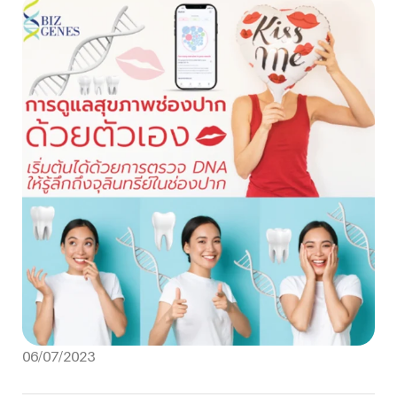
06/07/2023