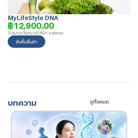
MyLifeStyle DNA
฿
12,900.00
3 หมวดวิเคราะห์ 80+ รายงาน
สั่งซื้อสิ้นค้า
บทความ
ดูทั้งหมด