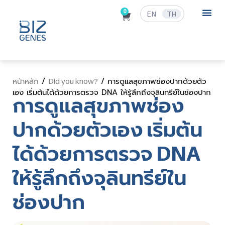
0
EN
TH
ข่าวสารและก
/
/ การดูแลสุขภาพช่องปากด้วยตัว
หน้าหลัก
Did you know?
เอง เริ่มต้นได้ด้วยการตรวจ DNA ให้รู้ลึกถึงจุลินทรีย์ในช่องปาก
การดูแลสุขภาพช่อง
ปากด้วยตัวเอง เริ่มต้น
ได้ด้วยการตรวจ DNA
ให้รู้ลึกถึงจุลินทรีย์ใน
ช่องปาก