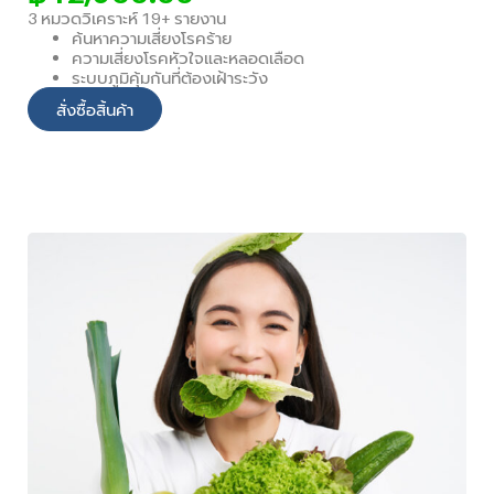
3 หมวดวิเคราะห์ 19+ รายงาน
ค้นหาความเสี่ยงโรคร้าย
ความเสี่ยงโรคหัวใจและหลอดเลือด
ระบบภูมิคุ้มกันที่ต้องเฝ้าระวัง
สั่งซื้อสิ้นค้า