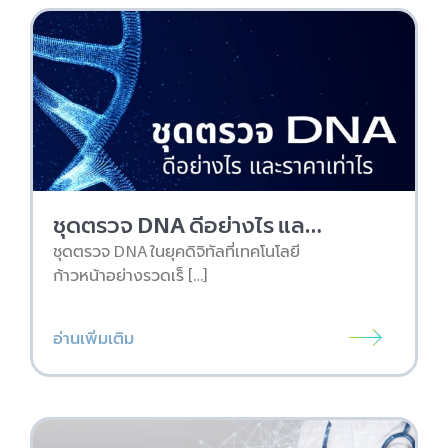
ชุดตรวจ DNA ดีอย่างไร และ ราคาเท่าไหร่
ชุดตรวจ DNA ในยุคดิจิทัลที่เทคโนโลยี
ก้าวหน้าอย่างรวดเร็ […]
อ่านเพิ่มเติม