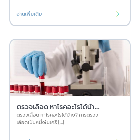
อ่านเพิ่มเติม
ตรวจเลือด หาโรคอะไรได้บ้าง?
ตรวจเลือด หาโรคอะไรได้บ้าง? การตรวจ
เลือดเป็นหนึ่งในเครื […]