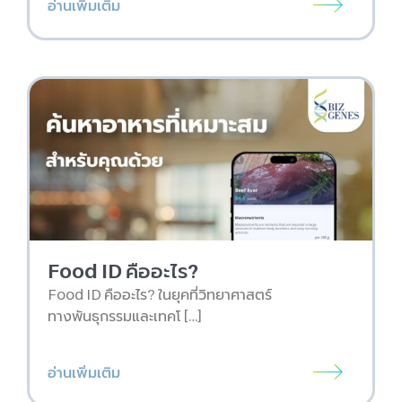
อ่านเพิ่มเติม
Food ID คืออะไร?
Food ID คืออะไร? ในยุคที่วิทยาศาสตร์
ทางพันธุกรรมและเทคโ […]
อ่านเพิ่มเติม