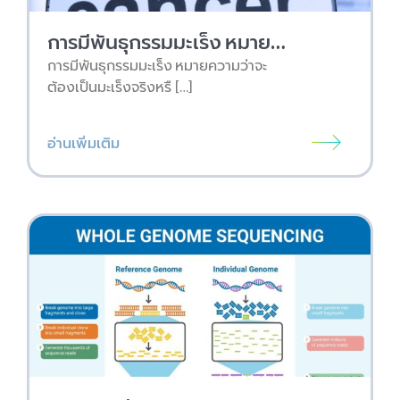
การมีพันธุกรรมมะเร็ง หมายความว่าจะต้องเป็นมะเร็งจริงหรือไม่?
การมีพันธุกรรมมะเร็ง หมายความว่าจะ
ต้องเป็นมะเร็งจริงหรื […]
อ่านเพิ่มเติม