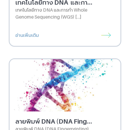
เทคโนโลยีทาง DNA และการทำ Whole Genome Sequencing (WGS) มีความสำคัญอย่างไร?
เทคโนโลยีทาง DNA และการทำ Whole
Genome Sequencing (WGS) […]
อ่านเพิ่มเติม
ลายพิมพ์ DNA (DNA Fingerprinting) คืออะไร?
ลายพิมพ์ DNA (DNA Fingerprinting)