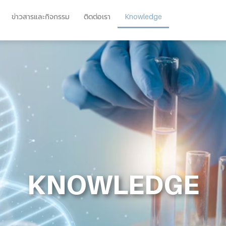
ข่าวสารและกิจกรรม
ติดต่อเรา
Knowledge
KNOWLEDGE