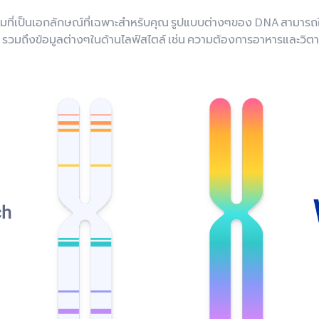
มที่เป็นเอกลักษณ์ที่เฉพาะสำหรับคุณ รูปแบบต่างๆของ DNA สามารถให
 รวมถึงข้อมูลต่างๆในด้านไลฟ์สไตล์ เช่น ความต้องการอาหารและวิ