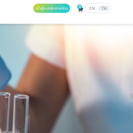
0
เข้าสู่ระบบ
ลงทะเบียน
EN
TH