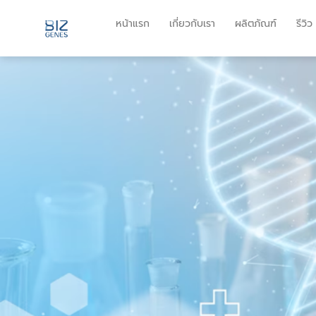
หน้าแรก
เกี่ยวกับเรา
ผลิตภัณฑ์
รีวิว