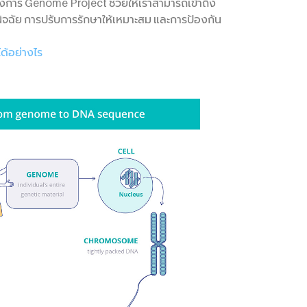
รงการ Genome Project ช่วยให้เราสามารถเข้าถึง
ินิจฉัย การปรับการรักษาให้เหมาะสม และการป้องกัน
ด้อย่างไร