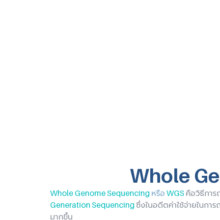
Whole Ge
Whole Genome Sequencing
หรือ
WGS
คือวิธีการ
Generation Sequencing
ซึ่งในอดีตค่าใช้จ่ายในการ
มากขึ้น