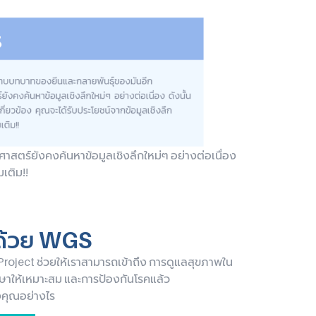
ตร์ยังคงค้นหาข้อมูลเชิงลึกใหม่ๆ อย่างต่อเนื่อง
มเติม!!
 ด้วย WGS
roject ช่วยให้เราสามารถเข้าถึง การดูแลสุขภาพใน
รักษาให้เหมาะสม และการป้องกันโรคแล้ว
งคุณอย่างไร