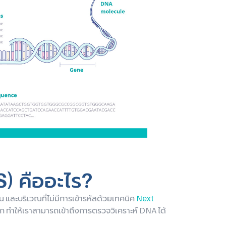
 คืออะไร?
 และบริเวณที่ไม่มีการเข้ารหัสด้วยเทคนิค
Next
าก ทำให้เราสามารถเข้าถึงการตรวจวิเคราะห์ DNA ได้