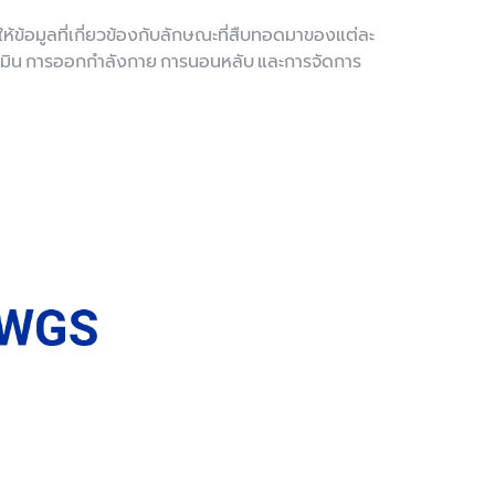
้ข้อมูลที่เกี่ยวข้องกับลักษณะที่สืบทอดมาของแต่ละ
ตามิน การออกกำลังกาย การนอนหลับ และการจัดการ