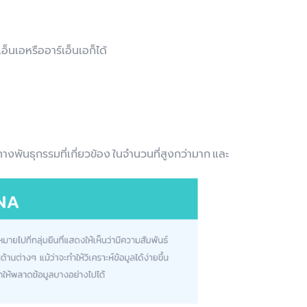
อ็นเอหรืออาร์เอ็นเอก็ได้
างพันธุกรรมที่เกี่ยวข้อง ในจำนวนที่สูงกว่ามาก และ