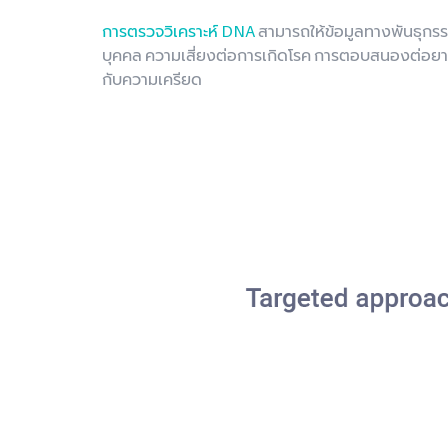
การตรวจวิเคราะห์ DNA
สามารถให้ข้อมูลทางพันธุกรร
บุคคล ความเสี่ยงต่อการเกิดโรค การตอบสนองต่อยา
กับความเครียด