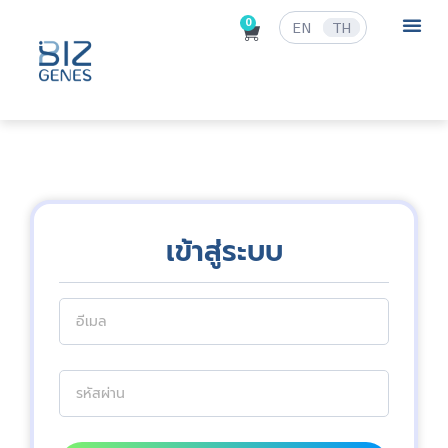
0
EN
TH
ข่าวสารและก
เข้าสู่ระบบ