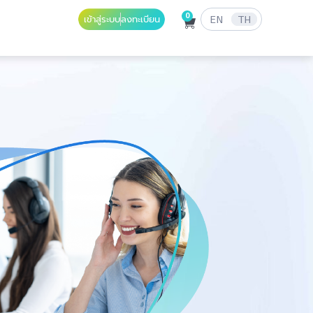
0
เข้าสู่ระบบ
ลงทะเบียน
EN
TH