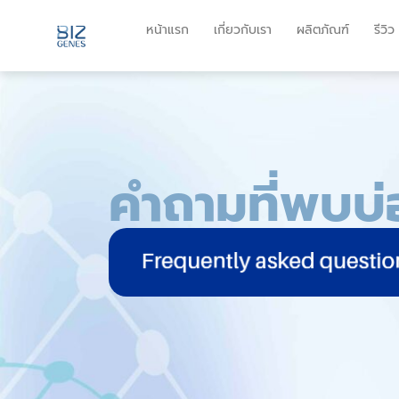
หน้าแรก
เกี่ยวกับเรา
ผลิตภัณฑ์
รีวิว
คำถามที่พบบ