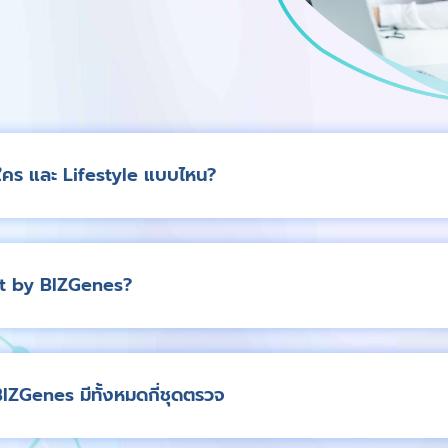
ใคร และ Lifestyle แบบไหน?
et by BIZGenes?
ZGenes มีทั้งหมดกี่ชุดตรวจ