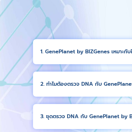
1. GenePlanet by BIZGenes เหมาะกับ
2. ทำไมต้องตรวจ DNA กับ GenePlan
3. ชุดตรวจ DNA กับ GenePlanet by BI