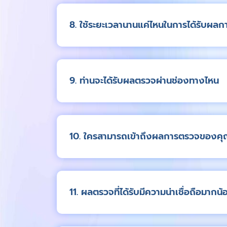
8. ใช้ระยะเวลานานแค่ไหนในการได้รับผล
9. ท่านจะได้รับผลตรวจผ่านช่องทางไหน
10. ใครสามารถเข้าถึงผลการตรวจของคุณ
11. ผลตรวจที่ได้รับมีความน่าเชื่อถือมากน