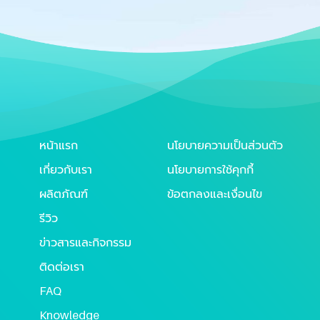
หน้าแรก
นโยบายความเป็นส่วนตัว
เกี่ยวกับเรา
นโยบายการใช้คุกกี้
ผลิตภัณฑ์
ข้อตกลงและเงื่อนไข
รีวิว
ข่าวสารและกิจกรรม
ติดต่อเรา
FAQ
Knowledge