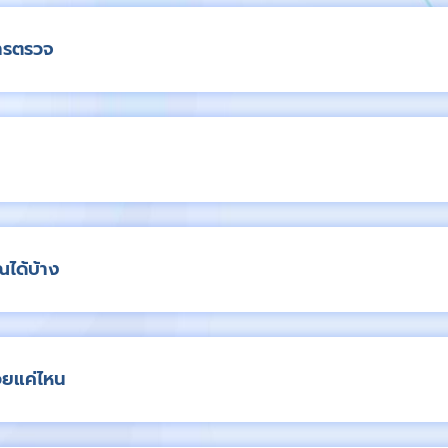
การตรวจ
ได้บ้าง
้อยแค่ไหน