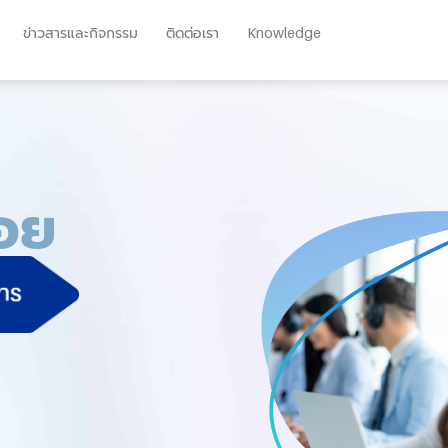
ข่าวสารและกิจกรรม
ติดต่อเรา
Knowledge
่อย