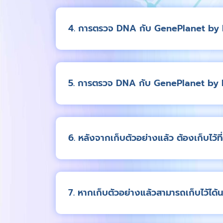
4. การตรวจ DNA กับ GenePlanet by 
5. การตรวจ DNA กับ GenePlanet by B
6. หลังจากเก็บตัวอย่างแล้ว ต้องเก็บไว้ที่
7. หากเก็บตัวอย่างแล้วสามารถเก็บไว้ได้