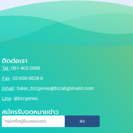
ติดต่อเรา
Tel :
061-403-2666
Fax
:
02-636-6828-9
Email
:
Sales_bizgenes@bizalignment.com
Line
: @bizgenes
สมัครรับจดหมายข่าว
ส่ง