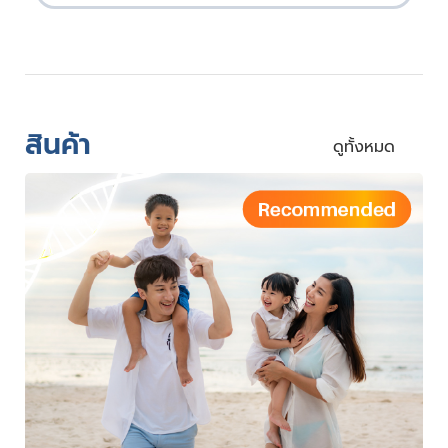
สินค้า
ดูทั้งหมด