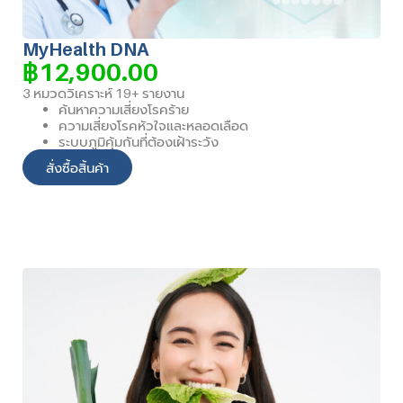
MyHealth DNA
฿
12,900.00
3 หมวดวิเคราะห์ 19+ รายงาน
ค้นหาความเสี่ยงโรคร้าย
ความเสี่ยงโรคหัวใจและหลอดเลือด
ระบบภูมิคุ้มกันที่ต้องเฝ้าระวัง
สั่งซื้อสิ้นค้า