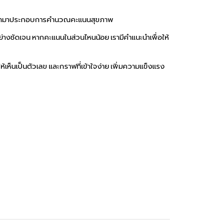
 เพื่อนำมาประกอบการคำนวณคะแนนสุขภาพ
ย่างชัดเจน หากคะแนนในส่วนไหนน้อย เรามีคำแนะนำเพื่อให้
็นเป็นตัวเลข และกราฟที่เข้าใจง่าย เพิ่มความแข็งแรง