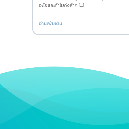
อะไร และทำไมถึงสำค […]
อ่านเพิ่มเติม