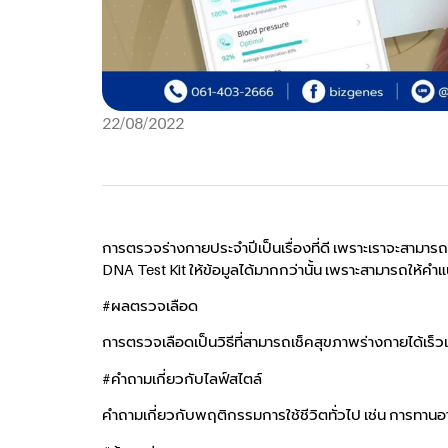
22/08/2022
การตรวจร่างกายประจำปีเป็นเรื่องที่ดี เพราะเราจะสามา
DNA Test Kit ให้ข้อมูลได้มากกว่านั้น เพราะสามารถให้
#ผลตรวจเลือด
การตรวจเลือดเป็นวิธีที่สามารถเช็คสุขภาพร่างกายได้เ
#คำถามเกี่ยวกับไลฟ์สไตล์
คำถามเกี่ยวกับพฤติกรรมการใช้ชีวิตทั่วไป เช่น การทา