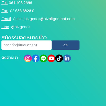
Tel :
061-403-2666
Fax
:
02-636-6828-9
Email
:
Sales_bizgenes@bizalignment.com
Line
: @bizgenes
สมัครรับจดหมายข่าว
ส่ง
ติดตามเรา :