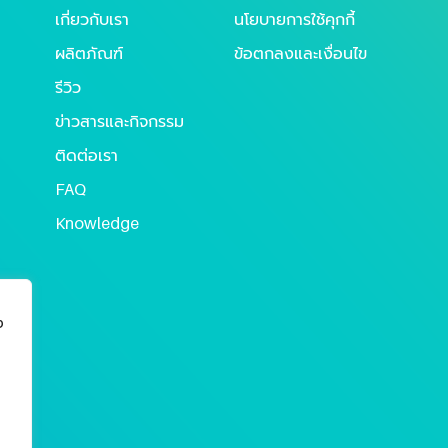
เกี่ยวกับเรา
นโยบายการใช้คุกกี้
ผลิตภัณฑ์
ข้อตกลงและเงื่อนไข
รีวิว
ข่าวสารและกิจกรรม
ติดต่อเรา
FAQ
Knowledge
ง
ง
ม