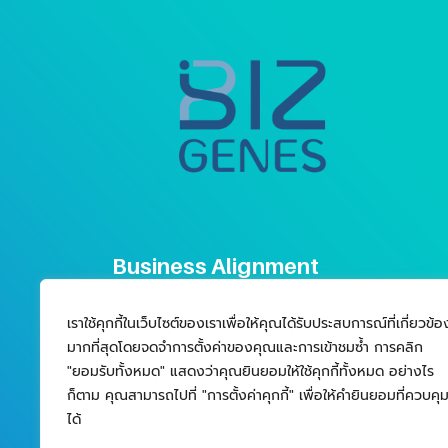
Business Alignment
Public Company Limited
เลขที่ 92/45 อาคารสาธรธานี 2 ชั้น 16 ถนนสาทรเหนือ แขว
เราใช้คุกกี้ในเว็บไซต์ของเราเพื่อให้คุณได้รับประสบการณ์ที่เกี่ยวข้อ
สีลม เขตบางรัก กรุงเทพมหานคร 10500
มากที่สุดโดยจดจำการตั้งค่าของคุณและการเข้าชมซ้ำ การคลิก
"ยอมรับทั้งหมด" แสดงว่าคุณยินยอมให้ใช้คุกกี้ทั้งหมด อย่างไร
สั่งซื้อได้ที่
ก็ตาม คุณสามารถไปที่ "การตั้งค่าคุกกี้" เพื่อให้คำยินยอมที่ควบคุ
ได้