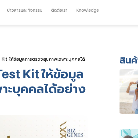
ข่าวสารและกิจกรรม
ติดต่อเรา
Knowledge
สินค้
it ให้ข้อมูลการตรวจสุขภาพเฉพาะบุคคลได้
t Kit ให้ข้อมูล
ะบุคคลได้อย่าง