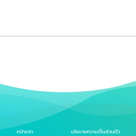
หน้าแรก
นโยบายความเป็นส่วนตัว