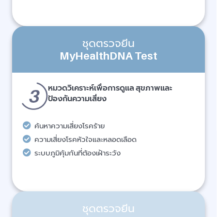
ชุดตรวจยีน
MyHealthDNA Test
หมวดวิเคราะห์เพื่อการดูแล สุขภาพและ
ป้องกันความเสี่ยง
ค้นหาความเสี่ยงโรคร้าย
ความเสี่ยงโรคหัวใจและหลอดเลือด
ระบบภูมิคุ้มกันที่ต้องเฝ้าระวัง
ชุดตรวจยีน