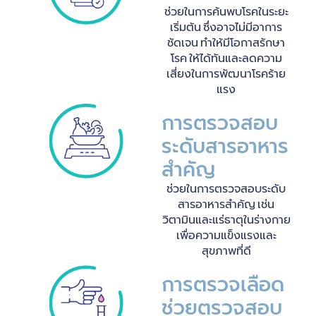
ช่วยในการค้นพบโรคในระยะ
เริ่มต้น ซึ่งอาจไม่มีอาการ
ชัดเจน ทำให้มีโอกาสรักษา
โรค ให้ได้ทันและลดความ
เสี่ยงในการพัฒนาโรคร้าย
แรง
การตรวจสอบ
ระดับสารอาหาร
สำคัญ
ช่วยในการตรวจสอบระดับ
สารอาหารสำคัญ เช่น
วิตามินและแร่ธาตุในร่างกาย
เพื่อความแข็งแรงและ
สุขภาพที่ดี
การตรวจเลือด
ช่วยตรวจสอบ