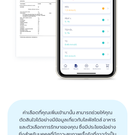
ค่าเลือดที่คุณเพิ่มเข้ามานั้น สามารถช่วยให้คุณ
ตัดสินใจได้อย่างมีข้อมูลเกี่ยวกับไลฟ์สไตล์ อาหาร
และตัวเลือกการรักษาของคุณ ซึ่งมีประโยชน์อย่าง
ยิ่งสำหรับบุคคลที่มีภาวะสุขภาพเรื้อรังที่อาจจำเป็น