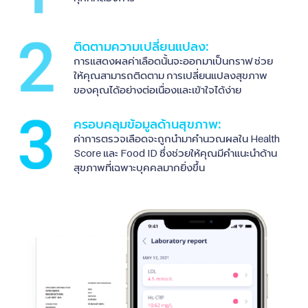
ติดตามความเปลี่ยนแปลง:
การแสดงผลค่าเลือดนั้นจะออกมาเป็นกราฟ ช่วย
ให้คุณสามารถติดตาม การเปลี่ยนแปลงสุขภาพ
ของคุณได้อย่างต่อเนื่องและเข้าใจได้ง่าย
ครอบคลุมข้อมูลด้านสุขภาพ:
ค่าการตรวจเลือดจะถูกนำมาคำนวณผลใน Health
Score และ Food ID ซึ่งช่วยให้คุณมีคำแนะนำด้าน
สุขภาพที่เฉพาะบุคคลมากยิ่งขึ้น