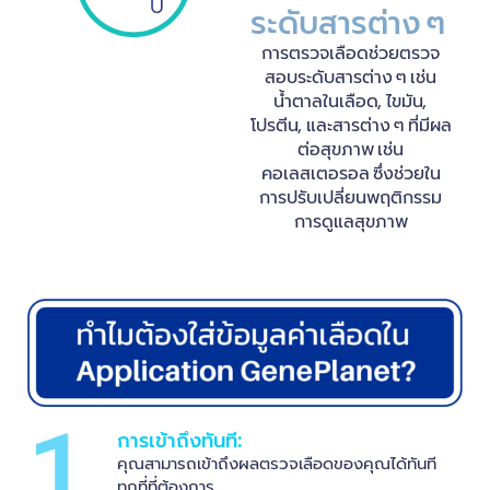
ระดับสารต่าง ๆ
การตรวจเลือดช่วยตรวจ
สอบระดับสารต่าง ๆ เช่น
น้ำตาลในเลือด, ไขมัน,
โปรตีน, และสารต่าง ๆ ที่มีผล
ต่อสุขภาพ เช่น
คอเลสเตอรอล ซึ่งช่วยใน
การปรับเปลี่ยนพฤติกรรม
การดูแลสุขภาพ
การเข้าถึงทันที:
คุณสามารถเข้าถึงผลตรวจเลือดของคุณได้ทันที
ทุกที่ที่ต้องการ