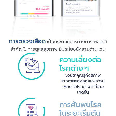
การตรวจเลือด
เป็นกระบวนการทางการแพทย์ที่
สำคัญในการดูแลสุขภาพ มีประโยชน์หลายด้าน เช่น
ความเสี่ยงต่อ
โรคต่าง ๆ
ช่วยให้คุณรู้ถึงสภาพ
ร่างกายของคุณและความ
เสี่ยงต่อโรคต่าง ๆ ที่อาจ
เกิดขึ้น
การค้นพบโรค
ในระยะเริ่มต้น