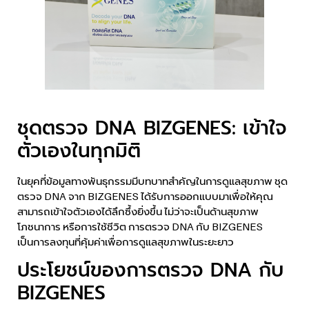
ชุดตรวจ DNA BIZGENES: เข้าใจ
ตัวเองในทุกมิติ
ในยุคที่ข้อมูลทางพันธุกรรมมีบทบาทสำคัญในการดูแลสุขภาพ ชุด
ตรวจ DNA จาก BIZGENES ได้รับการออกแบบมาเพื่อให้คุณ
สามารถเข้าใจตัวเองได้ลึกซึ้งยิ่งขึ้น ไม่ว่าจะเป็นด้านสุขภาพ
โภชนาการ หรือการใช้ชีวิต การตรวจ DNA กับ BIZGENES
เป็นการลงทุนที่คุ้มค่าเพื่อการดูแลสุขภาพในระยะยาว
ประโยชน์ของการตรวจ DNA กับ
BIZGENES