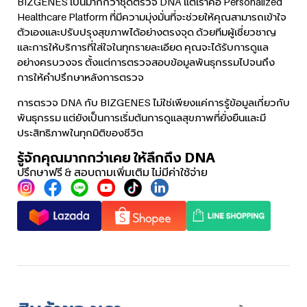
BIZGENES เป็นมากกว่าชุดตรวจ DNA แต่เราคือ Personalized
Healthcare Platform ที่มีความมุ่งมั่นที่จะช่วยให้คุณสามารถเข้าใจ
ตัวเองและปรับปรุงสุขภาพได้อย่างตรงจุด ด้วยทีมผู้เชี่ยวชาญ
และการให้บริการที่ใส่ใจในทุกรายละเอียด คุณจะได้รับการดูแล
อย่างครบวงจร ตั้งแต่การตรวจสอบข้อมูลพันธุกรรมไปจนถึง
การให้คำปรึกษาหลังการตรวจ
การตรวจ DNA กับ BIZGENES ไม่ใช่เพียงแค่การรู้ข้อมูลเกี่ยวกับ
พันธุกรรม แต่ยังเป็นการเริ่มต้นการดูแลสุขภาพที่ยั่งยืนและมี
ประสิทธิภาพในทุกมิติของชีวิต
รู้จักคุณมากกว่าเคย ให้ลึกถึง DNA
ปรึกษาฟรี & สอบถามเพิ่มเติม ไม่มีค่าใช้จ่าย