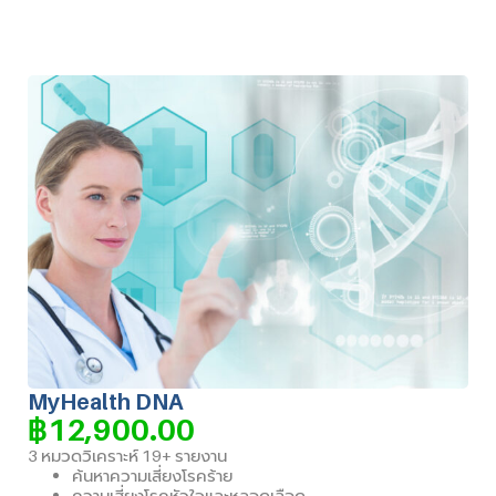
MyHealth DNA
฿
12,900.00
3 หมวดวิเคราะห์ 19+ รายงาน
ค้นหาความเสี่ยงโรคร้าย
ความเสี่ยงโรคหัวใจและหลอดเลือด