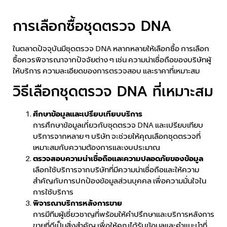
การเลือกซื้อชุดตรวจ DNA
ในตลาดปัจจุบันมีชุดตรวจ DNA หลากหลายให้เลือกซื้อ การเลือก
ซื้อควรพิจารณาจากปัจจัยต่าง ๆ เช่น ความน่าเชื่อถือของบริษัทผู้
ให้บริการ ความละเอียดของการตรวจสอบ และราคาที่เหมาะสม
วิธีเลือกชุดตรวจ DNA ที่เหมาะสม
ศึกษาข้อมูลและเปรียบเทียบบริการ
การศึกษาข้อมูลเกี่ยวกับชุดตรวจ DNA และเปรียบเทียบ
บริการจากหลาย ๆ บริษัท จะช่วยให้คุณเลือกชุดตรวจที่
เหมาะสมกับความต้องการและงบประมาณ
ตรวจสอบความน่าเชื่อถือและความปลอดภัยของข้อมูล
เลือกใช้บริการจากบริษัทที่มีความน่าเชื่อถือและให้ความ
สำคัญกับการปกป้องข้อมูลส่วนบุคคล เพื่อความมั่นใจใน
การใช้บริการ
พิจารณาบริการหลังการขาย
การมีทีมผู้เชี่ยวชาญที่พร้อมให้คำปรึกษาและบริการหลังการ
ขายที่ดีเป็นสิ่งสำคัญ เพื่อให้คุณได้รับข้อมูลและคำแนะนำที่