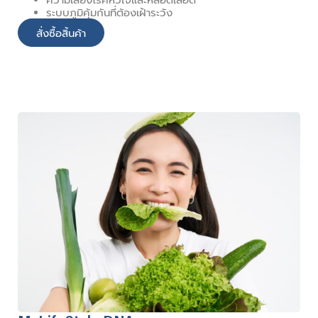
ระบบภูมิคุ้มกันที่ต้องเฝ้าระวัง
สั่งซื้อสิ้นค้า