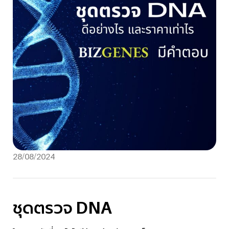
28/08/2024
ชุดตรวจ DNA