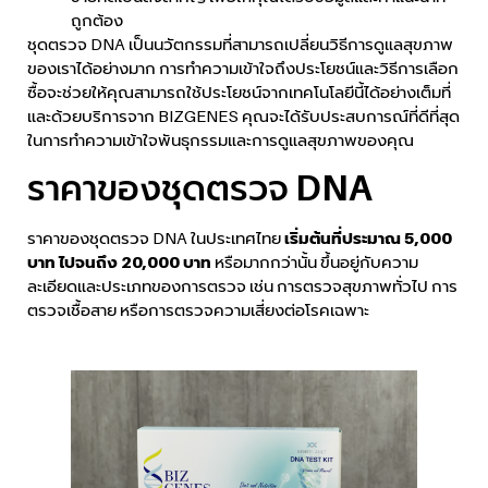
ถูกต้อง
ชุดตรวจ DNA เป็นนวัตกรรมที่สามารถเปลี่ยนวิธีการดูแลสุขภาพ
ของเราได้อย่างมาก การทำความเข้าใจถึงประโยชน์และวิธีการเลือก
ซื้อจะช่วยให้คุณสามารถใช้ประโยชน์จากเทคโนโลยีนี้ได้อย่างเต็มที่
และด้วยบริการจาก BIZGENES คุณจะได้รับประสบการณ์ที่ดีที่สุด
ในการทำความเข้าใจพันธุกรรมและการดูแลสุขภาพของคุณ
ราคาของชุดตรวจ DNA
ราคาของชุดตรวจ DNA ในประเทศไทย
เริ่มต้นที่ประมาณ 5,000
บาท ไปจนถึง 20,000 บาท
หรือมากกว่านั้น ขึ้นอยู่กับความ
ละเอียดและประเภทของการตรวจ เช่น การตรวจสุขภาพทั่วไป การ
ตรวจเชื้อสาย หรือการตรวจความเสี่ยงต่อโรคเฉพาะ