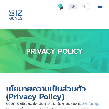
0
EN
TH
PRIVACY POLICY
นโยบายความเป็นส่วนตัว
(Privacy Policy)
บริษัท บิสซิเนสอะไลเม้นท์ จำกัด (มหาชน) และ
บริษัทในกลุ่ม