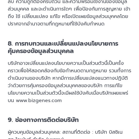
ลับ ความถูกต้องครบถ้วน และความพร้อมใช้งานของข้อมูล
ส่วนบุคคล และจะดำเนินการใดๆ เพื่อป้องกันการสูญหาย เข้า
ถึง ใช้ เปลี่ยนแปลง แก้ไข หรือเปิดเผยข้อมูลส่วนบุคคลโดย
ปราศจากอำนาจตามที่กฎหมายที่ใช้บังคับกำหนด
8.
การทบทวนและเปลี่ยนแปลงนโยบายการ
คุ้มครองข้อมูลส่วนบุคคล
บริษัทอาจเปลี่ยนแปลงนโยบายความเป็นส่วนตัวนี้เป็นครั้ง
คราวเพื่อให้สอดคล้องกับข้อกำหนดตามกฎหมาย รวมทั้งการ
ดำเนินงานของบริษัท หากมีการเปลี่ยนแปลงแนวทางปฏิบัติ
ว่าด้วยการคุ้มครองข้อมูลส่วนบุคคลของบริษัท การแก้ไข
นโยบายความเป็นส่วนตัวนี้จะมีผลใช้บังคับเมื่อบริษัทเผยแพร่
บน
www.bizgenes.com
9.
ช่
องทางการติดต่อบริษัท
ผู้ควบคุมข้อมูลส่วนบุคคล: สถานที่ติดต่อ : บริษัท บิสซิเน