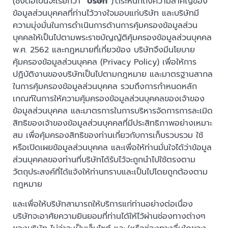
(ซึ่งต่อไปนี้จะเรียกว่า “
บริษัท
”)
ตระหนักถึงความสำคัญของ
ข้อมูลส่วนบุคคลที่ท่านไว้วางใจมอบแก่บริษัท และบริษัทมี
ความมุ่งมั่นในการดำเนินการด้านการคุ้มครองข้อมูลส่วน
บุคคลให้เป็นไปตามพระราชบัญญัติคุ้มครองข้อมูลส่วนบุคคล
พ.ศ.
2562
และกฎหมายที่เกี่ยวข้อง บริษัทจึงมีนโยบาย
คุ้มครองข้อมูลส่วนบุคคล (
Privacy Policy
) เพื่อให้การ
ปฏิบัติงานของบริษัทเป็นไปตามกฎหมาย และมาตรฐานสากล
ในการคุ้มครองข้อมูลส่วนบุคคล รวมถึงการกำหนดหลัก
เกณฑ์ในการให้ความคุ้มครองข้อมูลส่วนบุคคลของเจ้าของ
ข้อมูลส่วนบุคคล และมาตรการในการบริหารจัดการการละเมิด
สิทธิของเจ้าของข้อมูลส่วนบุคคลที่มีประสิทธิภาพอย่างเหมาะ
สม เพื่อคุ้มครองสิทธิของท่านเกี่ยวกับการเก็บรวบรวม ใช้
หรือเปิดเผยข้อมูลส่วนบุคคล และเพื่อให้ท่านมั่นใจได้ว่าข้อมูล
ส่วนบุคคลของท่านที่บริษัทได้รับไว้จะถูกนำไปใช้ตรงตาม
วัตถุประสงค์ที่ได้แจ้งให้ท่านทราบและเป็นไปโดยถูกต้องตาม
กฎหมาย
และเพื่อให้บริษัทสามารถให้บริการแก่ท่านอย่างต่อเนื่อง
บริษัทจะอาศัยความยินยอมที่ท่านได้ให้ไว้ผ่านช่องทางต่างๆ