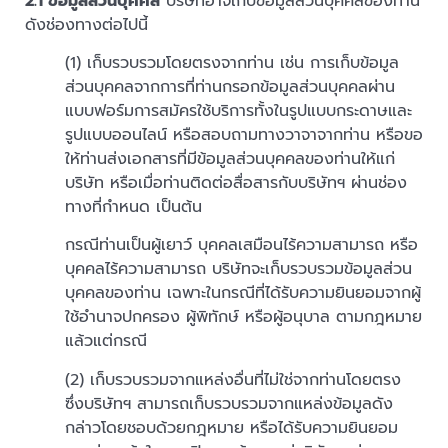
2.1 ข้อมูลส่วนบุคคล
บริษัทอาจเก็บข้อมูลส่วนบุคคลของท่าน
ดังช่องทางต่อไปนี้
(1) เก็บรวบรวมโดยตรงจากท่าน เช่น การเก็บข้อมูล
ส่วนบุคคลจากการที่ท่านกรอกข้อมูลส่วนบุคคลผ่าน
แบบฟอร์มการสมัครใช้บริการทั้งในรูปแบบกระดาษและ
รูปแบบออนไลน์ หรือสอบถามทางวาจาจากท่าน หรือขอ
ให้ท่านส่งเอกสารที่มีข้อมูลส่วนบุคคลของท่านให้แก่
บริษัท หรือเมื่อท่านติดต่อสื่อสารกับบริษัทฯ ผ่านช่อง
ทางที่กำหนด เป็นต้น
กรณีท่านเป็น
ผู้เยาว์ บุคคลเสมือนไร้ความสามารถ หรือ
บุคคลไร้ความสามารถ บริษัทจะเก็บรวบรวมข้อมูลส่วน
บุคคลของท่าน เฉพาะในกรณีที่ได้รับความยินยอมจากผู้
ใช้อำนาจปกครอง ผู้พิทักษ์ หรือผู้อนุบาล ตามกฎหมาย
แล้วแต่กรณี
(2) เก็บรวบรวมจากแหล่งอื่นที่ไม่ใช่จากท่านโดยตรง
ซึ่งบริษัทฯ สามารถเก็บรวบรวมจากแหล่งข้อมูลดัง
กล่าวโดยชอบด้วยกฎหมาย หรือได้รับความยินยอม