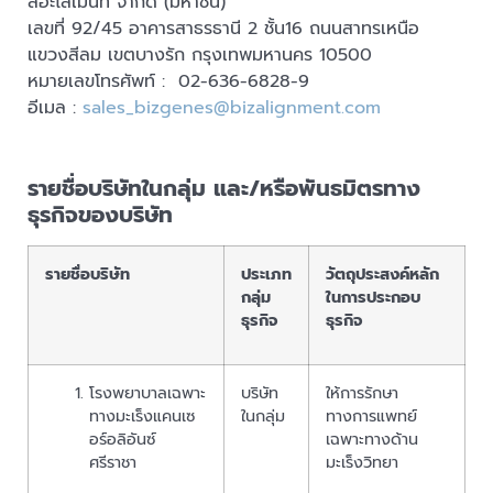
สอะไลเม้นท์ จำกัด (มหาชน)
เลขที่ 92/45 อาคารสาธรธานี 2 ชั้น16 ถนนสาทรเหนือ
แขวงสีลม เขตบางรัก กรุงเทพมหานคร 10500
หมายเลขโทรศัพท์ :
02-636-6828-9
อีเมล :
sales_bizgenes@bizalignment.com
รายชื่อบริษัทในกลุ่ม และ/หรือพันธมิตรทาง
ธุรกิจของบริษัท
รายชื่อบริษัท
ประเภท
วัตถุประสงค์หลัก
กลุ่ม
ในการประกอบ
ธุรกิจ
ธุรกิจ
โรงพยาบาลเฉพาะ
บริษัท
ให้การรักษา
ทางมะเร็งแคนเซ
ในกลุ่ม
ทางการแพทย์
อร์อลิอันซ์
เฉพาะทางด้าน
ศรีราชา
มะเร็งวิทยา