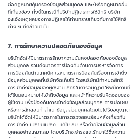
ต่อกฎหมายคุ้มครองข้อมูลส่วนบุคคล และ/หรือกฎหมายอื่น
ที่เกี่ยวข้อง ทั้งนี้ในกรณีที่บริษัทปฏิเสธการใช้สิทธิ บริษัท
จะแจ้งเหตุผลของการปฏิเสธให้ท่านทราบเกี่ยวกับการใช้สิทธิ
ต่าง ๆ ที่กล่าวมานั้น
7.
การรักษาความปลอดภัยของข้อมูล
บริษัทจัดให้มีมาตรการรักษาความมั่นคงปลอดภัยของข้อมูล
ส่วนบุคคล รวมถึงมาตรการป้องกันด้านการบริหารจัดการ
การป้องกันด้านเทคนิค และมาตรการป้องกันเรื่องการเข้าถึง
ข้อมูลส่วนบุคคลที่บริษัทจัดเก็บไว้ โดยบริษัทมีกำหนดสิทธิ
การเข้าถึงข้อมูลของผู้ใช้งาน สิทธิในการอนุญาตให้พนักงานที่
ได้รับมอบหมายให้เข้าถึงข้อมูล และหน้าที่ความรับผิดชอบของ
ผู้ใช้งาน เพื่อป้องกันการเข้าถึงข้อมูลส่วนบุคคล การเปิดเผย
หรือการลักลอบทำสำเนาข้อมูลส่วนบุคคลโดยไม่ได้รับอนุญาต
บริษัทได้จัดให้มีมาตรการในการตรวจสอบย้อนหลังเกี่ยวกับ
การเข้าถึง เปลี่ยนแปลง แก้ไข ลบ หรือถ่ายโอนข้อมูลส่วน
บุคคลอย่างเหมาะสม โดยบริษัทจะธำรงและรักษาไว้ซึ่งความ