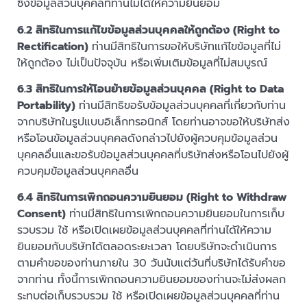
ซึ่งข้อมูลส่วนบุคคลที่ท่านไม่ได้ให้ความยินยอม
6.2 สิทธิในการแก้ไขข้อมูลส่วนบุคคลให้ถูกต้อง (Right to
Rectification)
ท่านมีสิทธิในการขอให้บริษัทแก้ไขข้อมูลที่ไม่
ให้ถูกต้อง ไม่เป็นปัจจุบัน หรือเพิ่มเติมข้อมูลที่ไม่สมบูรณ์
6.3 สิทธิในการให้โอนย้ายข้อมูลส่วนบุคคล (Right to Data
Portability)
ท่านมีสิทธิขอรับข้อมูลส่วนบุคคลที่เกี่ยวกับท่าน
จากบริษัทในรูปแบบอิเล็กทรอนิกส์ โดยท่านอาจขอให้บริษัทส่ง
หรือโอนข้อมูลส่วนบุคคลดังกล่าวไปยังผู้ควบคุมข้อมูลส่วน
บุคคลอื่นและขอรับข้อมูลส่วนบุคคลที่บริษัทส่งหรือโอนไปยังผู้
ควบคุมข้อมูลส่วนบุคคลอื่น
6.4 สิทธิในการเพิกถอนความยินยอม (Right to Withdraw
Consent)
ท่านมีสิทธิในการเพิกถอนความยินยอมในการเก็บ
รวบรวม ใช้ หรือเปิดเผยข้อมูลส่วนบุคคลที่ท่านได้ให้ความ
ยินยอมกับบริษัทได้ตลอดระยะเวลา
โดยบริษัทจะดำเนินการ
ตามคำขอของท่านภายใน
30
วันนับแต่วันที่บริษัทได้รับคำขอ
จากท่าน ทั้งนี้
การเพิกถอนความยินยอมของท่านจะไม่ส่งผลก
ระทบต่อเก็บรวบรวม ใช้ หรือเปิดเผยข้อมูลส่วนบุคคลที่ท่าน