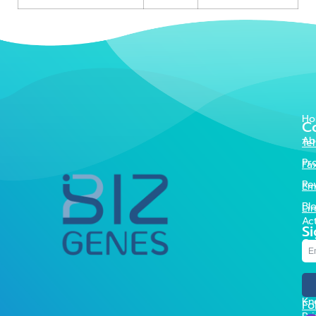
Ho
C
Ab
Tel
Pr
Fa
Re
Em
Bl
Li
Act
Si
Co
Us
FA
Kn
Fo