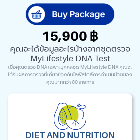
15,900 ฿
คุณจะได้ข้อมูลอะไรบ้างจากชุดตรวจ
MyLifestyle DNA Test
เมื่อคุณตรวจ DNA เฉพาะบุคคลชุด MyLifestyle DNA คุณจะ
ได้รับผลการตรวจที่เกี่ยวข้องกับไลฟ์สไตล์การดำเนินชีวิตของ
คุณมากกว่า 80 รายการ
DIET AND NUTRITION