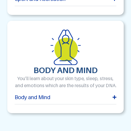
BODY AND MIND
You’ll learn about your skin type, sleep, stress,
and emotions which are the results of your DNA.
Body and Mind