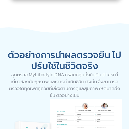
ตัวอย่างการนำผลตรวจยีน ไป
ปรับใช้ในชีวิตจริง
ชุดตรวจ MyLifestyle DNA ครอบคลุมทั้งในด้านต่าง ๆ ที่
เกี่ยวข้องกับสุขภาพ และการดำเนินชีวิต ดังนั้น จึงสามารถ
ตรวจได้ทุกเพศทุกวัยที่ใส่ใจด้านการดูแลสุขภาพ ให้ดีมากยิ่ง
ขึ้น ตัวอย่างเช่น