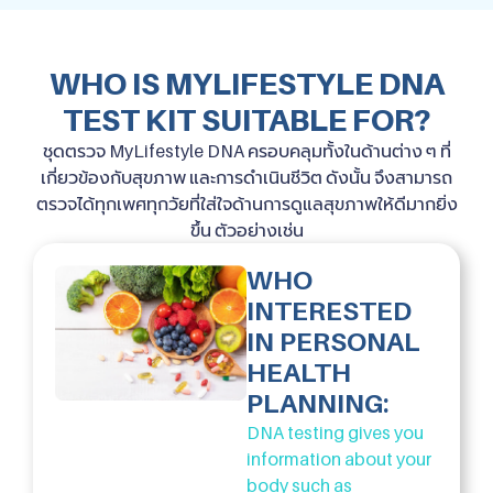
WHO IS MYLIFESTYLE DNA
TEST KIT SUITABLE FOR?
ชุดตรวจ MyLifestyle DNA ครอบคลุมทั้งในด้านต่าง ๆ ที่
เกี่ยวข้องกับสุขภาพ และการดำเนินชีวิต ดังนั้น จึงสามารถ
ตรวจได้ทุกเพศทุกวัยที่ใส่ใจด้านการดูแลสุขภาพให้ดีมากยิ่ง
ขึ้น ตัวอย่างเช่น
WHO
INTERESTED
IN PERSONAL
HEALTH
PLANNING:
DNA testing gives you
information about your
body such as