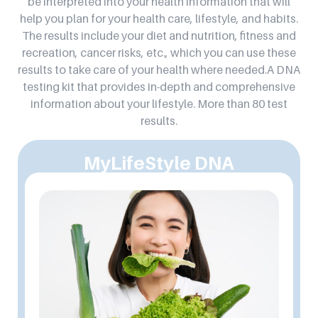
be interpreted into your health information that will
help you plan for your health care, lifestyle, and habits.
The results include your diet and nutrition, fitness and
recreation, cancer risks, etc., which you can use these
results to take care of your health where needed.A DNA
testing kit that provides in-depth and comprehensive
information about your lifestyle. More than 80 test
results.
MyLifeStyle DNA