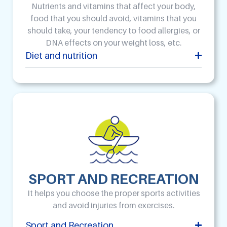
Nutrients and vitamins that affect your body,
food that you should avoid, vitamins that you
should take, your tendency to food allergies, or
DNA effects on your weight loss, etc.
Diet and nutrition
SPORT AND RECREATION
It helps you choose the proper sports activities
and avoid injuries from exercises.
Sport and Recreation